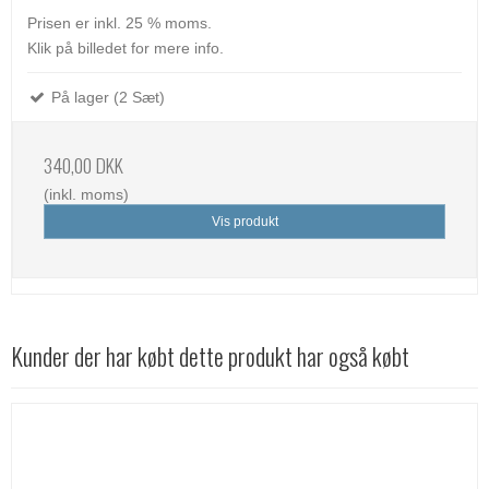
Prisen er inkl. 25 % moms.
Klik på billedet for mere info.
På lager (2 Sæt)
340,00 DKK
(inkl. moms)
Vis produkt
Kunder der har købt dette produkt har også købt