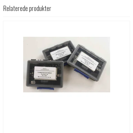
Relaterede produkter