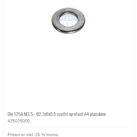
Din 125A M2.5 - Ø2.7x6x0.5 rustfri syrefast A4 planskive
425025000
Prisen er inkl. 25 % moms.