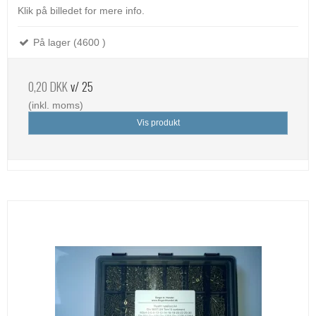
Klik på billedet for mere info.
På lager (4600 )
0,20 DKK
v/ 25
(inkl. moms)
Vis produkt