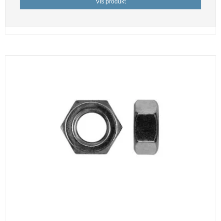
Vis produkt