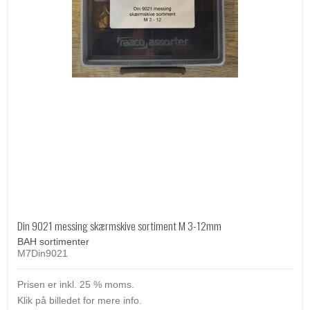
Din 9021 messing skærmskive sortiment M 3-12mm
BAH sortimenter
M7Din9021
Prisen er inkl. 25 % moms.
Klik på billedet for mere info.