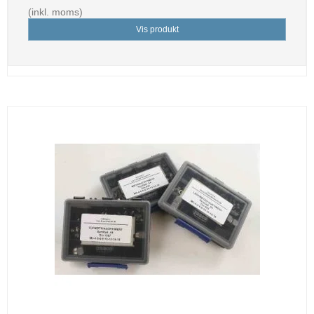
(inkl. moms)
Vis produkt