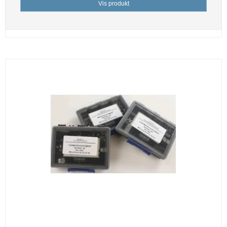
Vis produkt