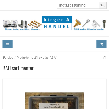
Søg
Forside
/
Produkter, rustfri syrefast A2 A4
BAH sortimenter