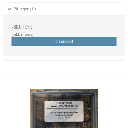
På lager (1 )
280,00 DKK
(inkl. moms)
Vis produkt