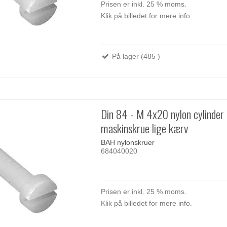
Prisen er inkl. 25 % moms.
Klik på billedet for mere info.
På lager (485 )
Din 84 - M 4x20 nylon cylinder
maskinskrue lige kærv
BAH nylonskruer
684040020
Prisen er inkl. 25 % moms.
Klik på billedet for mere info.