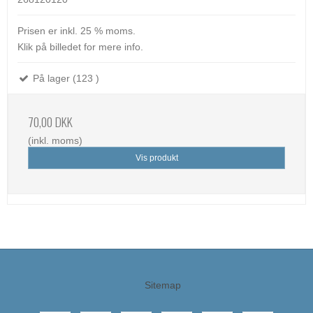
Prisen er inkl. 25 % moms.
Klik på billedet for mere info.
På lager (123 )
70,00 DKK
(inkl. moms)
Vis produkt
Sitemap