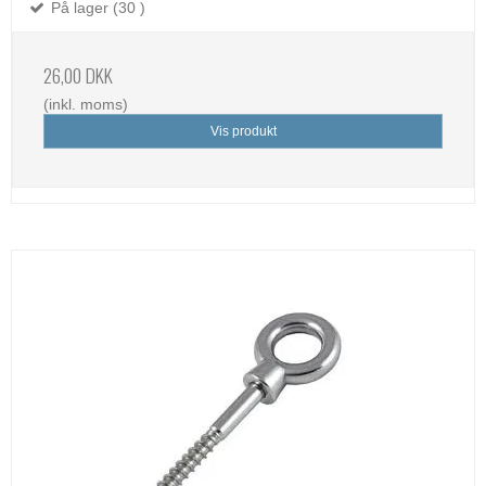
På lager (30 )
26,00 DKK
(inkl. moms)
Vis produkt