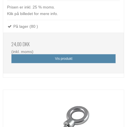
Prisen er inkl. 25 % moms.
Klik på billedet for mere info.
På lager (80 )
24,00 DKK
(inkl. moms)
Vis produkt