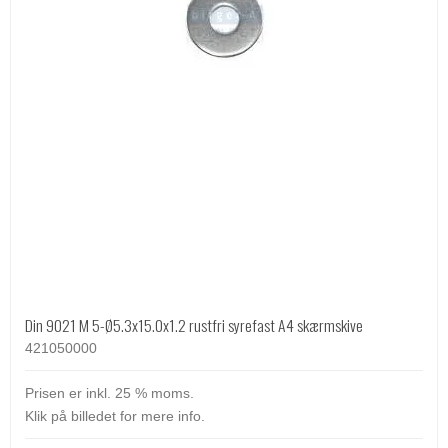
Din 9021 M 5-Ø5.3x15.0x1.2 rustfri syrefast A4 skærmskive
421050000
Prisen er inkl. 25 % moms.
Klik på billedet for mere info.