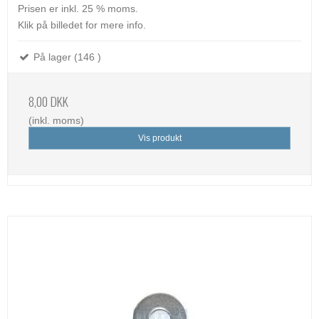
Prisen er inkl. 25 % moms.
Klik på billedet for mere info.
På lager (146 )
8,00 DKK
(inkl. moms)
Vis produkt