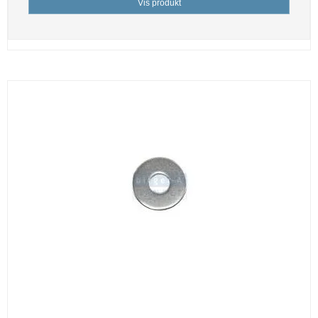
Vis produkt