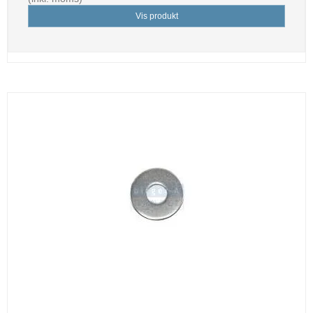
Vis produkt