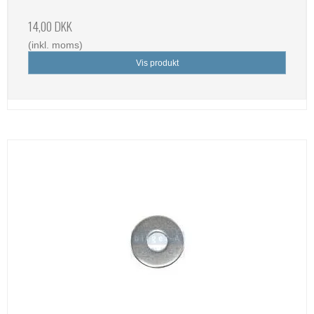
14,00 DKK
(inkl. moms)
Vis produkt