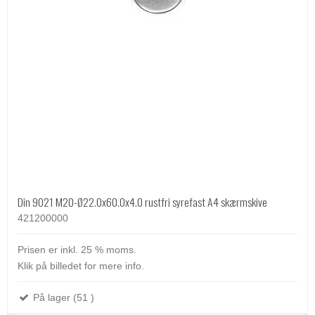
Din 9021 M20-Ø22.0x60.0x4.0 rustfri syrefast A4 skærmskive
421200000
Prisen er inkl. 25 % moms.
Klik på billedet for mere info.
På lager (51 )