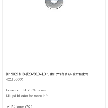
Din 9021 M18-Ø20x56.0x4.0 rustfri syrefast A4 skærmskive
421180000
Prisen er inkl. 25 % moms.
Klik på billedet for mere info.
På lager (70 )