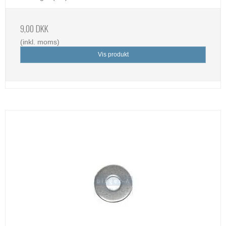
9,00 DKK
(inkl. moms)
Vis produkt