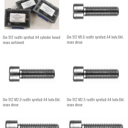
Din 912 M1.6 rustfri syrefast A4 Indv.6kt.
Din 912 rustfri syrefast A4 cylinder hoved
insex skrue
insex sortiment
Din 912 M2.0 rustfri syrefast A4 Indv.6kt.
Din 912 M2.5 rustfri syrefast A4 Indv.6kt.
insex skrue
insex skrue