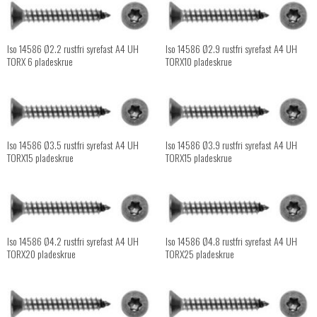
Iso 14586 Ø2.2 rustfri syrefast A4 UH
Iso 14586 Ø2.9 rustfri syrefast A4 UH
TORX 6 pladeskrue
TORX10 pladeskrue
Iso 14586 Ø3.5 rustfri syrefast A4 UH
Iso 14586 Ø3.9 rustfri syrefast A4 UH
TORX15 pladeskrue
TORX15 pladeskrue
Iso 14586 Ø4.2 rustfri syrefast A4 UH
Iso 14586 Ø4.8 rustfri syrefast A4 UH
TORX20 pladeskrue
TORX25 pladeskrue