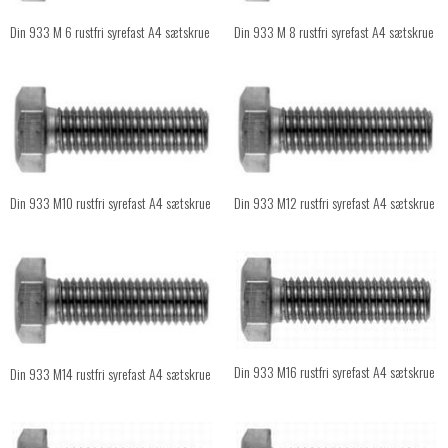
Din 933 M 6 rustfri syrefast A4 sætskrue
Din 933 M 8 rustfri syrefast A4 sætskrue
Din 933 M10 rustfri syrefast A4 sætskrue
Din 933 M12 rustfri syrefast A4 sætskrue
Din 933 M16 rustfri syrefast A4 sætskrue
Din 933 M14 rustfri syrefast A4 sætskrue