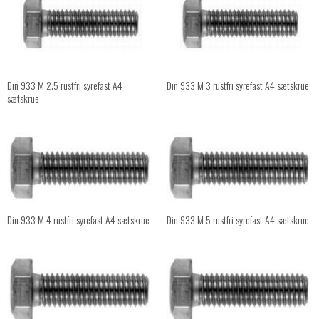
Din 933 M 2.5 rustfri syrefast A4
Din 933 M 3 rustfri syrefast A4 sætskrue
sætskrue
Din 933 M 4 rustfri syrefast A4 sætskrue
Din 933 M 5 rustfri syrefast A4 sætskrue