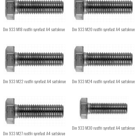
Din 933 M18 rustfri syrefast A4 sætskrue
Din 933 M20 rustfri syrefast A4 sætskrue
Din 933 M22 rustfri syrefast A4 sætskrue
Din 933 M24 rustfri syrefast A4 sætskrue
Din 933 M30 rustfri syrefast A4 sætskrue
Din 933 M27 rustfri syrefast A4 sætskrue