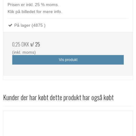
Prisen er inkl. 25 % moms.
Klik på billedet for mere info.
På lager (4875 )
0,25 DKK
v/ 25
(inkl. moms)
Vis produkt
Kunder der har købt dette produkt har også købt