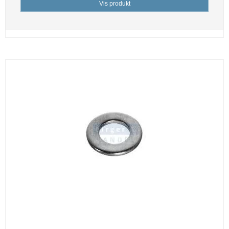
Vis produkt