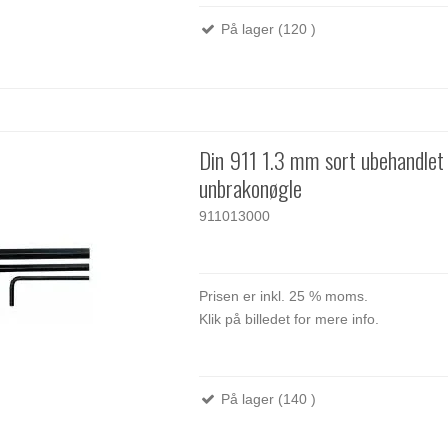
På lager (120 )
Din 911 1.3 mm sort ubehandlet
unbrakonøgle
911013000
Prisen er inkl. 25 % moms.
Klik på billedet for mere info.
På lager (140 )