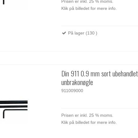
Prisen er inkl. 25 % moms.
Klik på billedet for mere info.
På lager (130 )
Din 911 0.9 mm sort ubehandle
unbrakonøgle
911009000
Prisen er inkl. 25 % moms.
Klik på billedet for mere info.