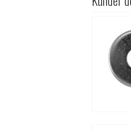
Kunder de