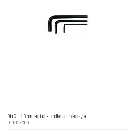
Din 911 1.3 mm sort ubehandlet unbrakonøgle
911013000