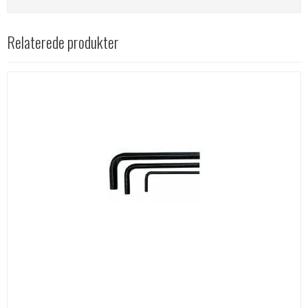
Relaterede produkter