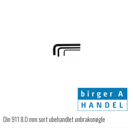
Din 911 8.0 mm sort ubehandlet unbrakonøgle