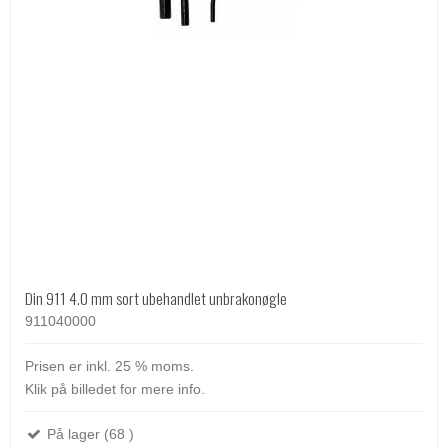
Din 911 4.0 mm sort ubehandlet unbrakonøgle
911040000
Prisen er inkl. 25 % moms.
Klik på billedet for mere info.
På lager (68 )