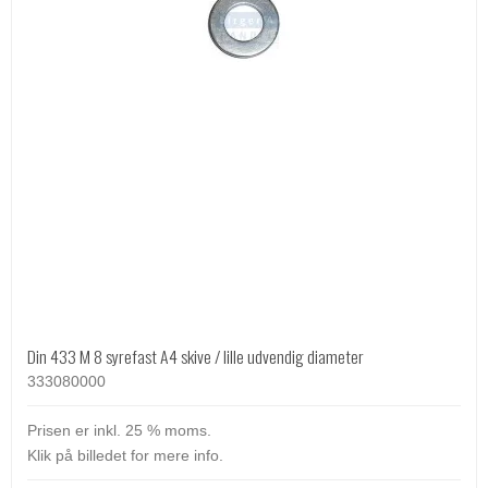
Din 433 M 8 syrefast A4 skive / lille udvendig diameter
333080000
Prisen er inkl. 25 % moms.
Klik på billedet for mere info.