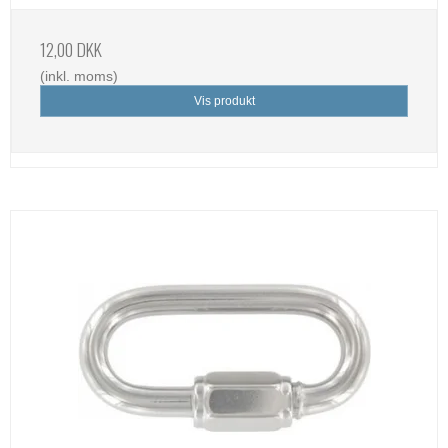
12,00 DKK
(inkl. moms)
Vis produkt