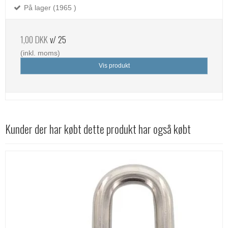
På lager (1965 )
1,00 DKK
v/ 25
(inkl. moms)
Vis produkt
Kunder der har købt dette produkt har også købt