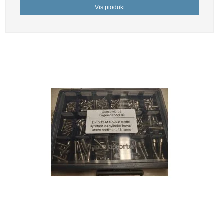
Vis produkt