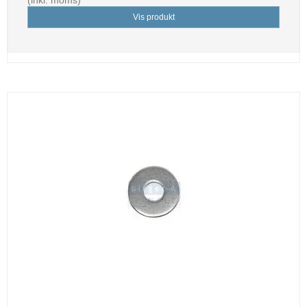
Vis produkt