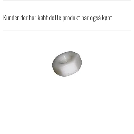
Kunder der har købt dette produkt har også købt