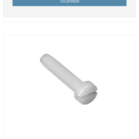
Vis produkt