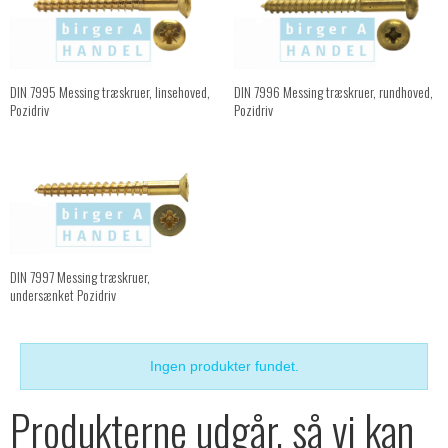
DIN 7995 Messing træskruer, linsehoved,
DIN 7996 Messing træskruer, rundhoved,
Pozidriv
Pozidriv
DIN 7997 Messing træskruer,
undersænket Pozidriv
Ingen produkter fundet.
Produkterne udgår, så vi kan