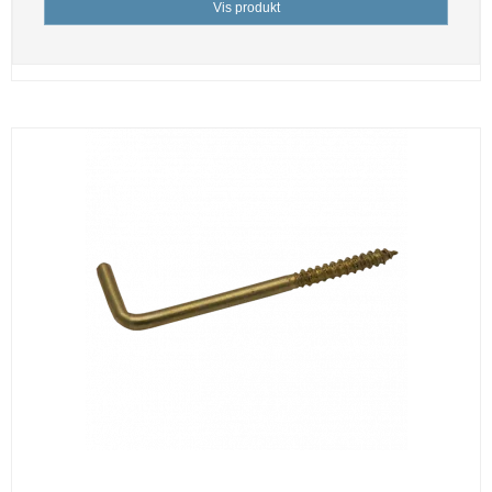
Vis produkt