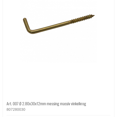
Art. 007 Ø 2.80x30x12mm messing massiv vinkelkrog
807280030