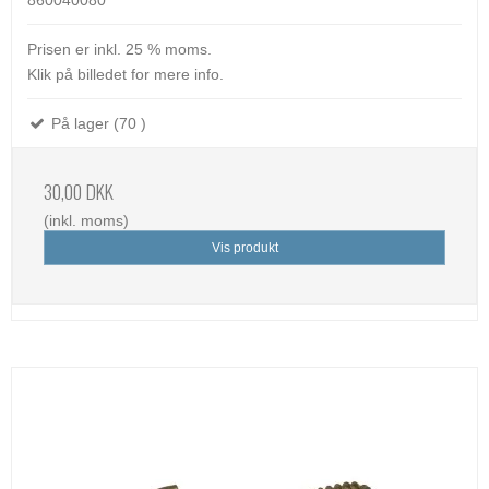
Prisen er inkl. 25 % moms.
Klik på billedet for mere info.
På lager (70 )
30,00 DKK
(inkl. moms)
Vis produkt