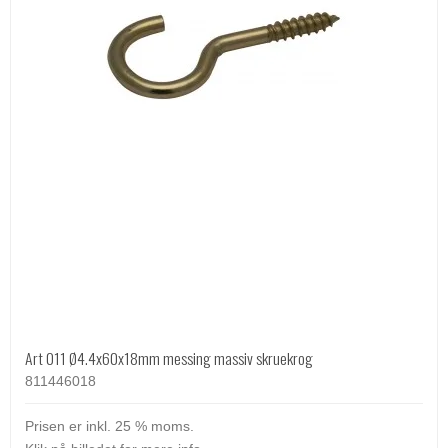
Art 011 Ø4.4x60x18mm messing massiv skruekrog
811446018
Prisen er inkl. 25 % moms.