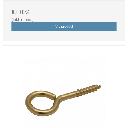
16,00 DKK
(inkl. moms)
Vis produkt