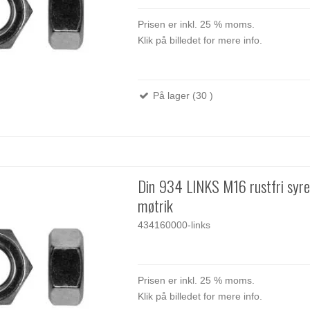
Prisen er inkl. 25 % moms.
Klik på billedet for mere info.
På lager (30 )
Din 934 LINKS M16 rustfri syr
møtrik
434160000-links
Prisen er inkl. 25 % moms.
Klik på billedet for mere info.