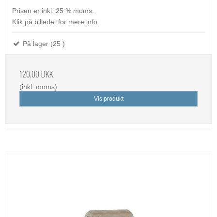
Prisen er inkl. 25 % moms.
Klik på billedet for mere info.
På lager (25 )
120,00 DKK
(inkl. moms)
Vis produkt