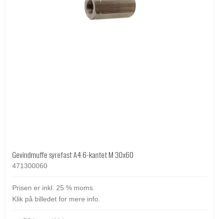
Gevindmuffe syrefast A4 6-kantet M 30x60
471300060
Prisen er inkl. 25 % moms.
Klik på billedet for mere info.