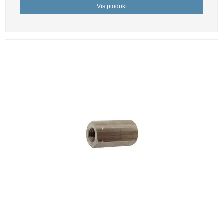
Vis produkt