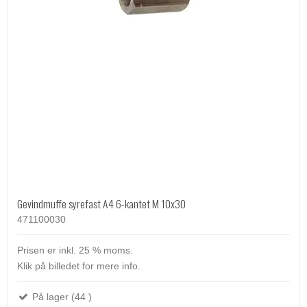
Gevindmuffe syrefast A4 6-kantet M 10x30
471100030
Prisen er inkl. 25 % moms.
Klik på billedet for mere info.
På lager (44 )