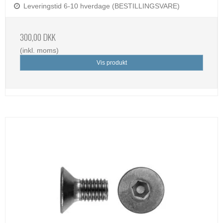
Leveringstid 6-10 hverdage (BESTILLINGSVARE)
300,00 DKK
(inkl. moms)
Vis produkt