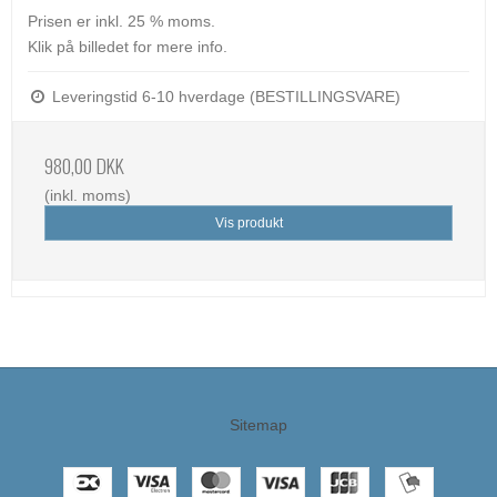
Prisen er inkl. 25 % moms.
Klik på billedet for mere info.
Leveringstid 6-10 hverdage (BESTILLINGSVARE)
980,00 DKK
(inkl. moms)
Vis produkt
Sitemap