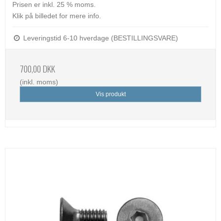
Prisen er inkl. 25 % moms.
Klik på billedet for mere info.
Leveringstid 6-10 hverdage (BESTILLINGSVARE)
700,00 DKK
(inkl. moms)
Vis produkt