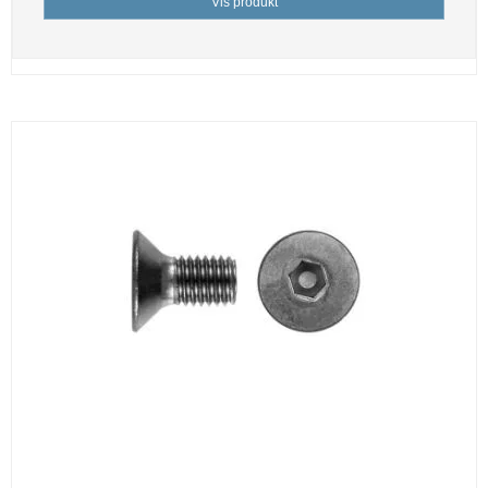
Vis produkt