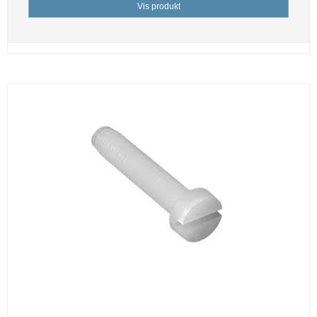
Vis produkt