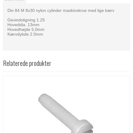
Din 84 M 8x30 nylon cylinder maskinskrue med lige kærv
Gevindstigning 1.25
Hoveddia. 13mm
Hovedhøjde 5,0mm
Kærvdybde 2.0mm
Relaterede produkter