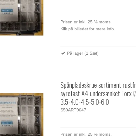
Prisen er inkl. 25 % moms.
Klik på billedet for mere info.
På lager (1 Sæt)
Spånpladeskrue sortiment rustfr
syrefast A4 undersænket Torx 
3.5-4.0-4.5-5.0-6.0
S50ART9047
Prisen er inkl. 25 % moms.