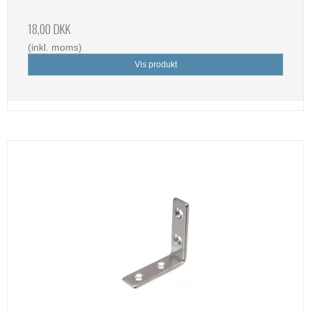
18,00 DKK
(inkl. moms)
Vis produkt