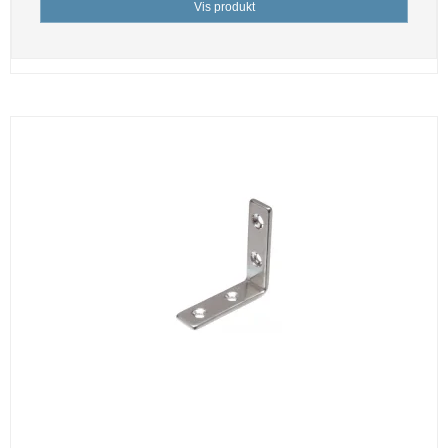
Vis produkt