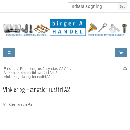
Søg
Forside
/
Produkter, rustfri syrefast A2 A4
/
Marine artikler rustfri syrefast A4
/
Vinkler og Hængsler rustfri A2
Vinkler og Hængsler rustfri A2
Vinkler rustfri A2