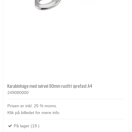
Karabinhage med svirvel 80mm rustfri syrefast A4
249080000
Prisen er inkl. 25 % moms.
Klik på billedet for mere info.
På lager (19 )