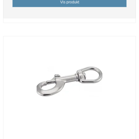
Vis produkt