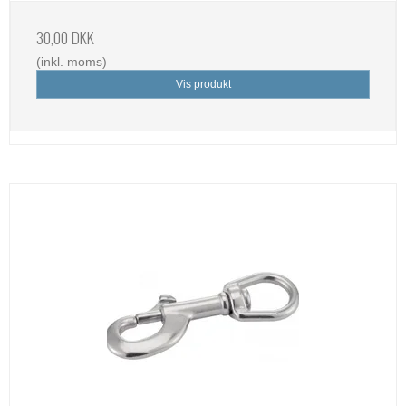
30,00 DKK
(inkl. moms)
Vis produkt