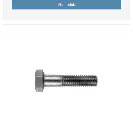
Vis produkt