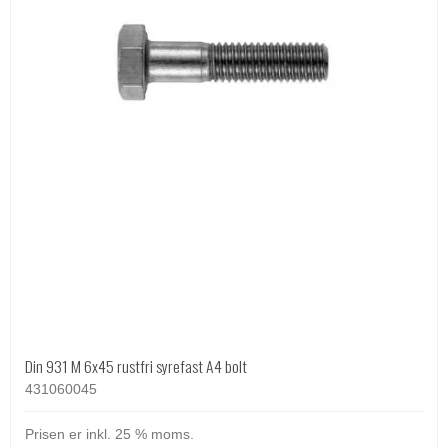
Din 931 M 6x45 rustfri syrefast A4 bolt
431060045
Prisen er inkl. 25 % moms.