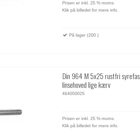
Prisen er inkl. 25 % moms.
Klik på billedet for mere info.
På lager (200 )
Din 964 M 5x25 rustfri syrefa
linsehoved lige kærv
464050025
Prisen er inkl. 25 % moms.
Klik på billedet for mere info.