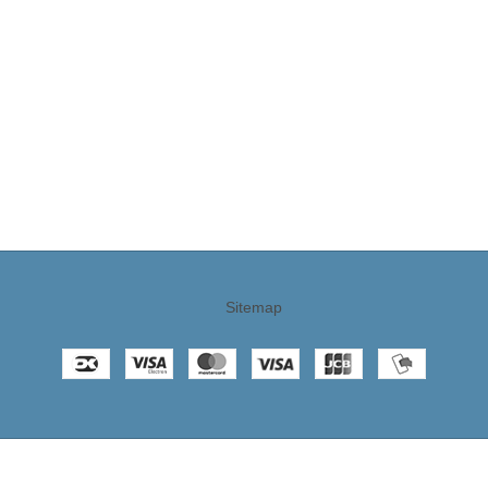
Sitemap