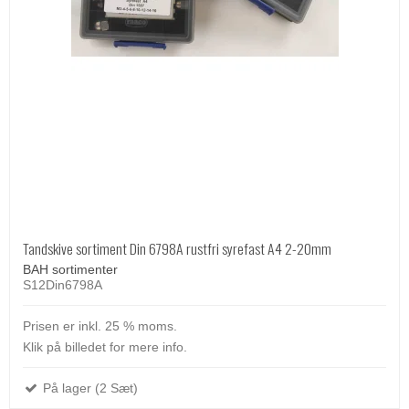
Tandskive sortiment Din 6798A rustfri syrefast A4 2-20mm
BAH sortimenter
S12Din6798A
Prisen er inkl. 25 % moms.
Klik på billedet for mere info.
På lager (2 Sæt)