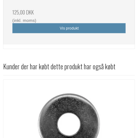
125,00 DKK
(inkl. moms)
Vis produkt
Kunder der har købt dette produkt har også købt