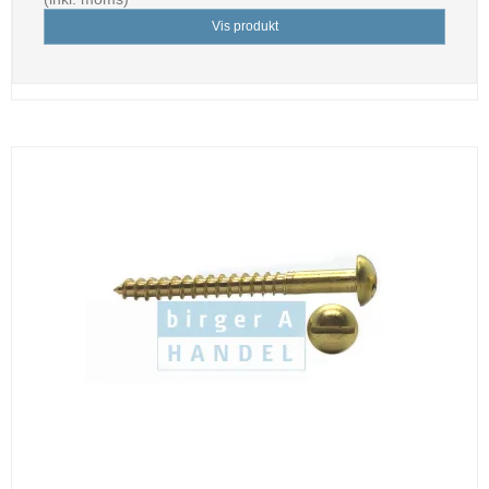
Vis produkt