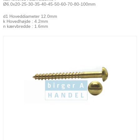
Ø6.0x20-25-30-35-40-45-50-60-70-80-100mm
d1 Hoveddiameter 12.0mm
k Hovedhøjde : 4.2mm
n kærvbredde : 1.6mm