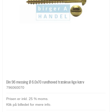
Din 96 messing Ø 6.0x70 rundhoved træskrue lige kærv
796060070
Prisen er inkl. 25 % moms.
Klik på billedet for mere info.