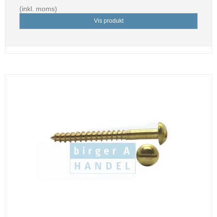
(inkl. moms)
Vis produkt