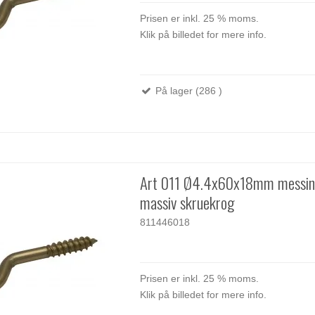
Prisen er inkl. 25 % moms.
Klik på billedet for mere info.
På lager (286 )
Art 011 Ø4.4x60x18mm messi
massiv skruekrog
811446018
Prisen er inkl. 25 % moms.
Klik på billedet for mere info.