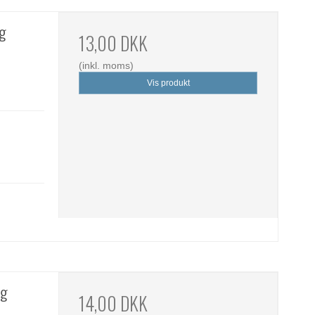
ng
13,00 DKK
(inkl. moms)
Vis produkt
ng
14,00 DKK