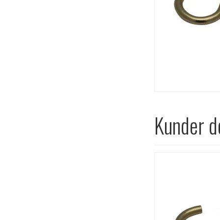
Kunder de