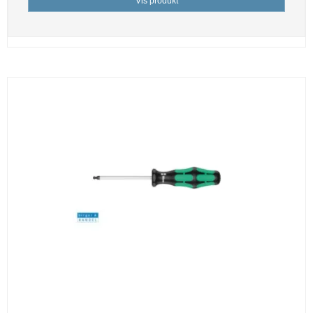
Vis produkt