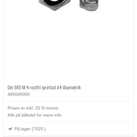
Din 985 M 4 rustfri syrefast A4 låsemøtrik
485040000
Prisen er inkl. 25 % moms.
Klik på billedet for mere info.
På lager (7025 )