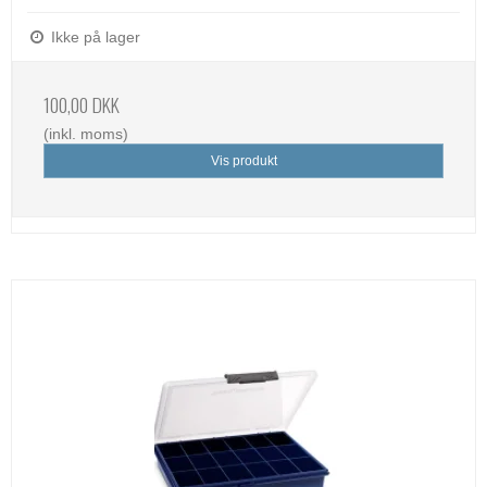
Ikke på lager
100,00 DKK
(inkl. moms)
Vis produkt