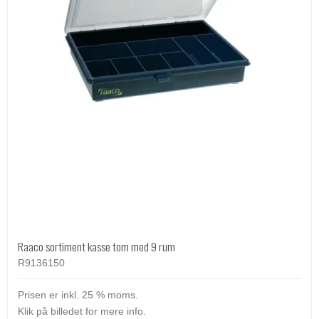
Raaco sortiment kasse tom med 9 rum
R9136150
Prisen er inkl. 25 % moms.
Klik på billedet for mere info.