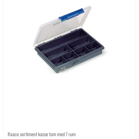
Raaco sortiment kasse tom med 7 rum