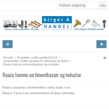
Søg
Forside
/
Produkter, rustfri syrefast A2 A4
/
Sortimenter i rustfri syrefast A4, Messing og Nylon
/
Raaco tomme sortimentkasser og indsatse
Raaco tomme sortimentkasser og indsatse
Raaco assorter sortimentbox med faste rum.
Raaco Carry-Lite sortimentbox til løse indsatse.