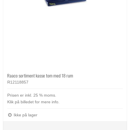
Raaco sortiment kasse tom med 18 rum
R12118857
Prisen er inkl. 25 % moms.
Klik på billedet for mere info.
Ikke på lager