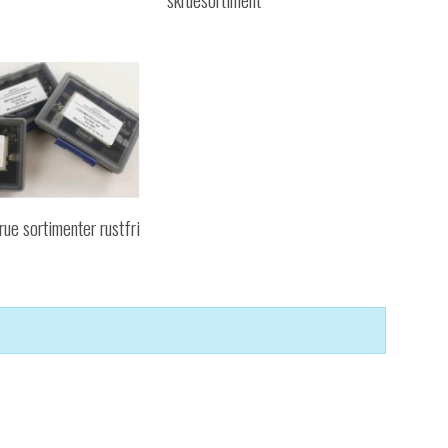
ue sortimenter rustfri