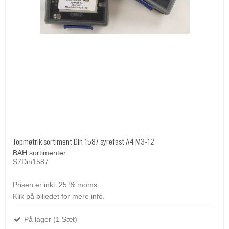
Topmøtrik sortiment Din 1587 syrefast A4 M3-12
BAH sortimenter
S7Din1587
Prisen er inkl. 25 % moms.
Klik på billedet for mere info.
På lager (1 Sæt)