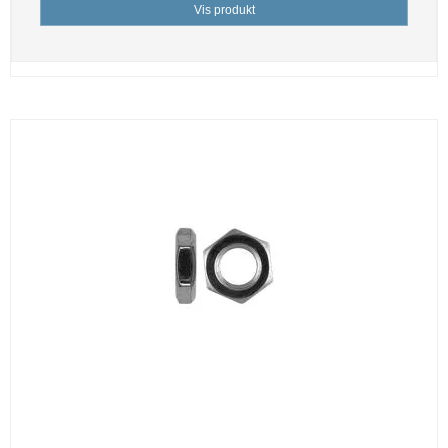
Vis produkt