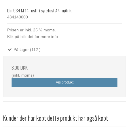
Din 934 M 14 rustfri syrefast A4 møtrik
434140000
Prisen er inkl. 25 % moms.
Klik på billedet for mere info.
På lager (112 )
8,00 DKK
(inkl. moms)
Vis produkt
Kunder der har købt dette produkt har også købt