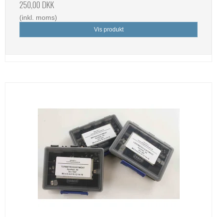
250,00 DKK
(inkl. moms)
Vis produkt