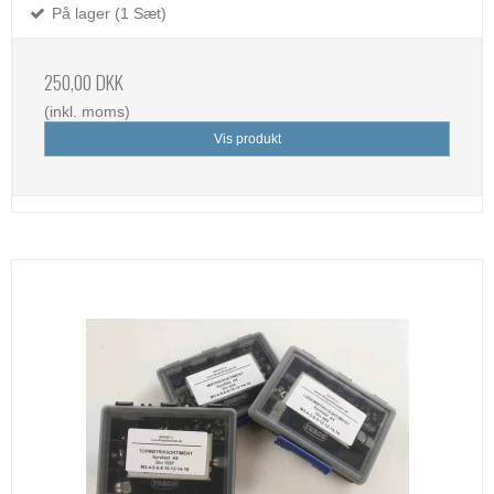
På lager (1 Sæt)
250,00 DKK
(inkl. moms)
Vis produkt