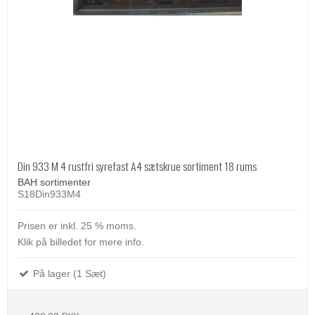
Din 933 M 4 rustfri syrefast A4 sætskrue sortiment 18 rums
BAH sortimenter
S18Din933M4
Prisen er inkl. 25 % moms.
Klik på billedet for mere info.
På lager (1 Sæt)